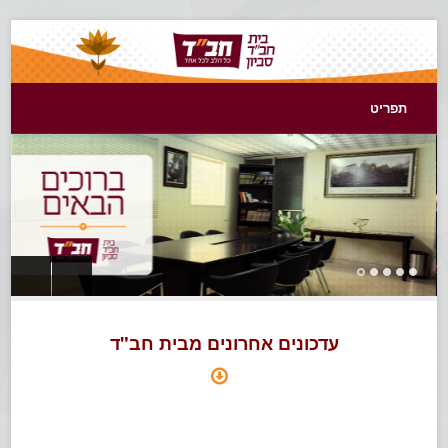
תפריט
עדכונים אחרונים מבית חב"ד