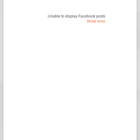
Unable to display Facebook posts.
Show error