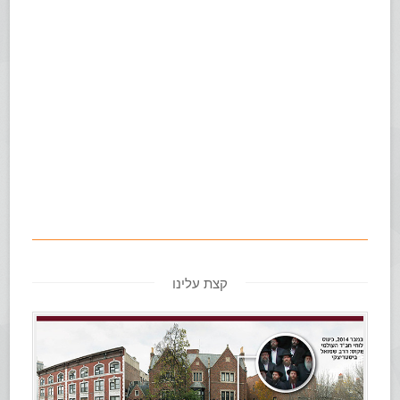
קצת עלינו